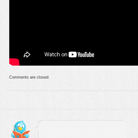
Comments are closed.