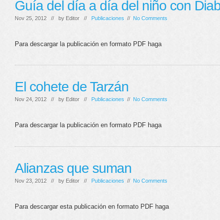
Guía del día a día del niño con Dia
Nov 25, 2012 // by
Editor
//
Publicaciones
//
No Comments
Para descargar la publicación en formato PDF haga
El cohete de Tarzán
Nov 24, 2012 // by
Editor
//
Publicaciones
//
No Comments
Para descargar la publicación en formato PDF haga
Alianzas que suman
Nov 23, 2012 // by
Editor
//
Publicaciones
//
No Comments
Para descargar esta publicación en formato PDF haga