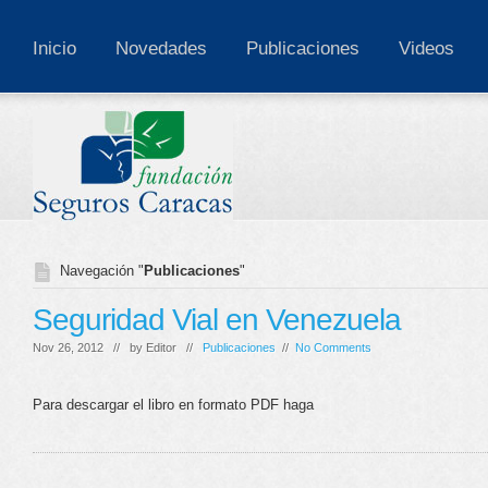
Inicio
Novedades
Publicaciones
Videos
Navegación "
Publicaciones
"
Seguridad Vial en Venezuela
Nov 26, 2012 // by
Editor
//
Publicaciones
//
No Comments
Para descargar el libro en formato PDF haga