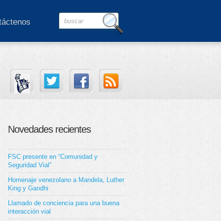
táctenos
Novedades recientes
FSC presente en “Comunidad y
Seguridad Vial”
Homenaje venezolano a Mandela, Luther
King y Gandhi
Llamado de conciencia para una buena
interacción vial