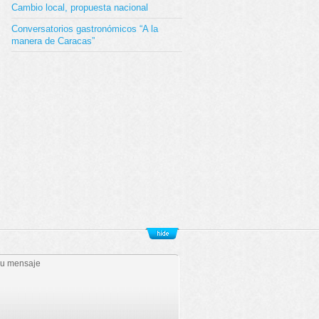
Cambio local, propuesta nacional
Conversatorios gastronómicos “A la
manera de Caracas”